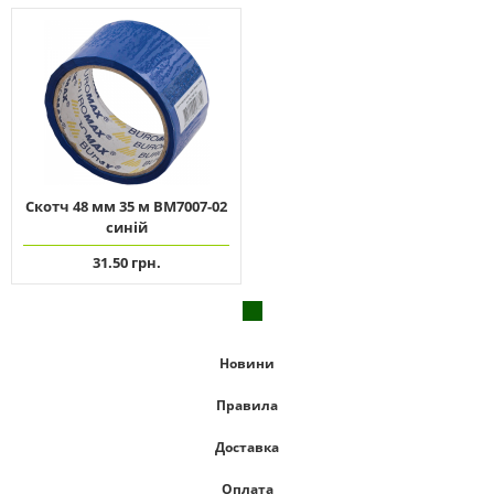
Скотч 48 мм 35 м ВМ7007-02
синій
31.50 грн.
Новини
Правила
Доставка
Оплата