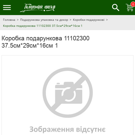
0
Головна
Подарункова упаковка та декор
Коробки подарункові
Коробка подарункова 11102300 37.5см*29см*16см 1
Коробка подарункова 11102300
37.5см*29см*16см 1