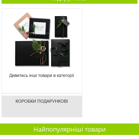
Дивитись інші товари в категорії
КОРОБКИ ПОДАРУНКОВІ
Найпопулярніші товари