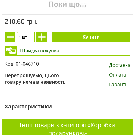
210.60 грн.
Купити
Швидка покупка
Код: 01-046710
Доставка
Оплата
Перепрошуємо, цього
товару нема в наявності.
Гарантії
Характеристики
Інші товари з категорії «Коробки
подарункові»