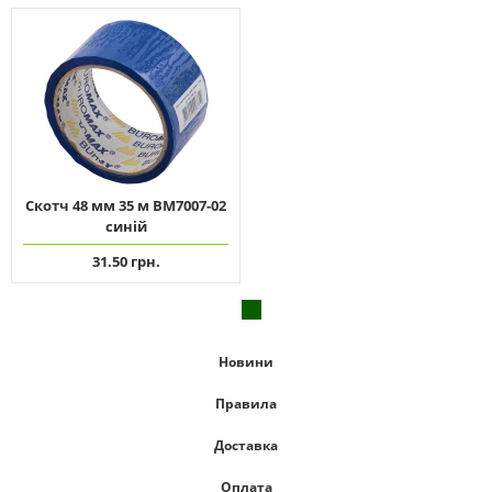
Скотч 48 мм 35 м ВМ7007-02
синій
31.50 грн.
Новини
Правила
Доставка
Оплата