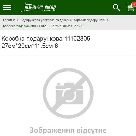
0
Головна
Подарункова упаковка та декор
Коробки подарункові
Коробка подарункова 11102305 27см*20см*11.5см 6
Коробка подарункова 11102305
27см*20см*11.5см 6