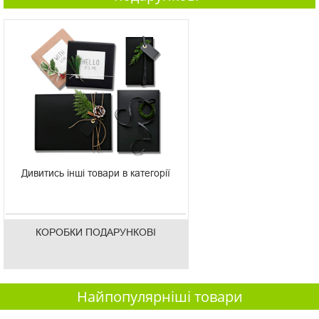
Дивитись інші товари в категорії
КОРОБКИ ПОДАРУНКОВІ
Найпопулярніші товари