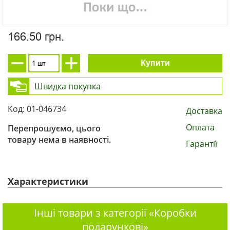
166.50 грн.
Купити
Швидка покупка
Код: 01-046734
Доставка
Оплата
Перепрошуємо, цього
товару нема в наявності.
Гарантії
Характеристики
Інші товари з категорії «Коробки
подарункові»