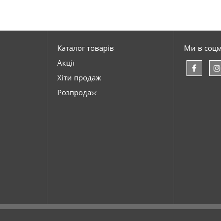
Каталог товарів
Ми в соц
Акції
Хіти продаж
Розпродаж