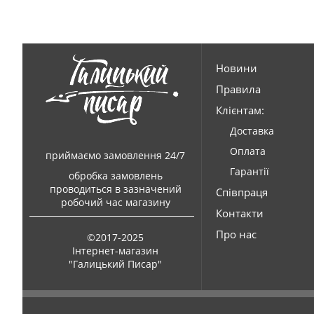
Новини
Правила
Клієнтам:
Доставка
Оплата
приймаємо замовлення 24/7
Гарантії
обробка замовлень
проводиться в зазначений
Співпраця
робочий час магазину
Контакти
Про нас
©2017-2025
Інтернет-магазин
"Галицький Писар"