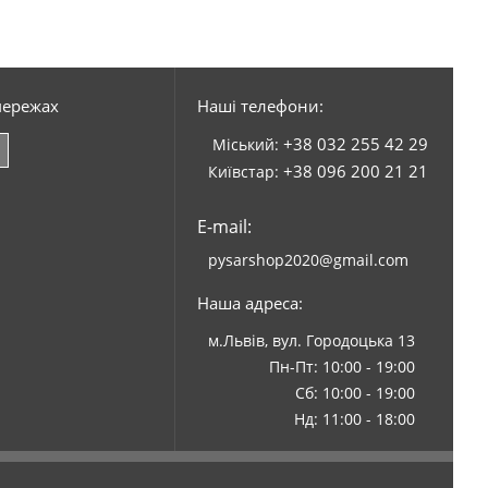
мережах
Наші телефони:
+38 032 255 42 29
Міський:
+38 096 200 21 21
Київстар:
E-mail:
pysarshop2020@gmail.com
Наша адреса:
м.Львів, вул. Городоцька 13
Пн-Пт: 10:00 - 19:00
Сб: 10:00 - 19:00
Нд: 11:00 - 18:00