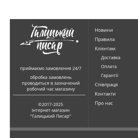
Новини
Правила
Клієнтам:
Доставка
Оплата
приймаємо замовлення 24/7
Гарантії
обробка замовлень
проводиться в зазначений
Співпраця
робочий час магазину
Контакти
Про нас
©2017-2025
Інтернет-магазин
"Галицький Писар"