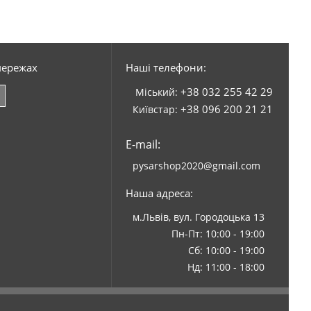
мережах
Наші телефони:
+38 032 255 42 29
Міський:
+38 096 200 21 21
Київстар:
E-mail:
pysarshop2020@gmail.com
Наша адреса:
м.Львів, вул. Городоцька 13
Пн-Пт: 10:00 - 19:00
Сб: 10:00 - 19:00
Нд: 11:00 - 18:00