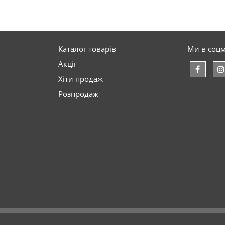
Каталог товарів
Ми в соц
Акції
Хіти продаж
Розпродаж