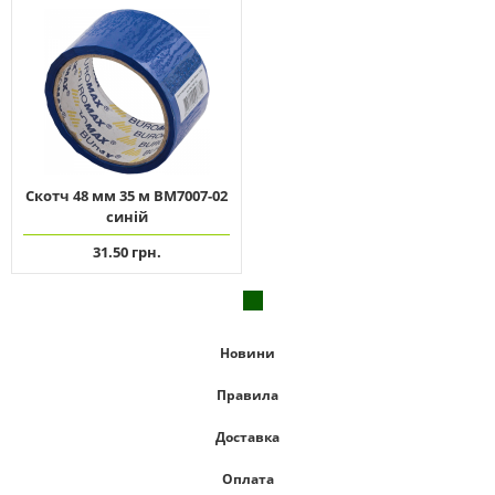
Скотч 48 мм 35 м ВМ7007-02
синій
31.50 грн.
Новини
Правила
Доставка
Оплата