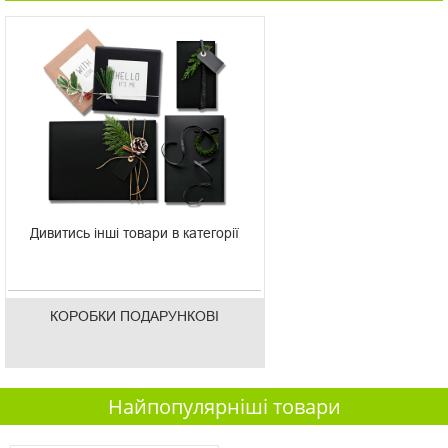
Дивитись інші товари в категорії
КОРОБКИ ПОДАРУНКОВІ
Найпопулярніші товари