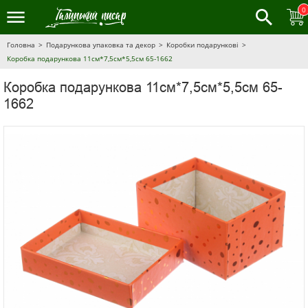
0
Головна
Подарункова упаковка та декор
Коробки подарункові
Коробка подарункова 11см*7,5см*5,5см 65-1662
Коробка подарункова 11см*7,5см*5,5см 65-
1662