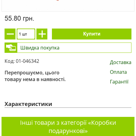
55.80 грн.
Купити
Швидка покупка
Код: 01-046342
Доставка
Оплата
Перепрошуємо, цього
товару нема в наявності.
Гарантії
Характеристики
Інші товари з категорії «Коробки
подарункові»