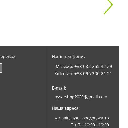
мережах
Наші телефони:
+38 032 255 42 29
Міський:
+38 096 200 21 21
Київстар:
E-mail:
pysarshop2020@gmail.com
Наша адреса:
м.Львів, вул. Городоцька 13
Пн-Пт: 10:00 - 19:00