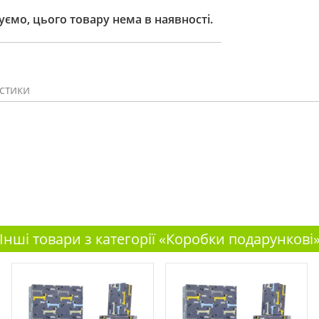
ємо, цього товару нема в наявності.
стики
Інші товари з категорії «Коробки подарункові