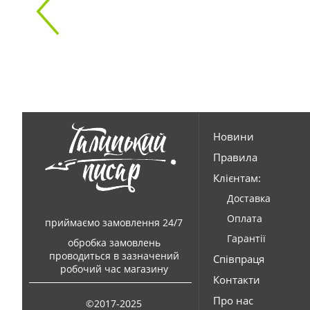
Новини
Правила
Клієнтам:
Доставка
Оплата
приймаємо замовлення 24/7
Гарантії
обробка замовлень
проводиться в зазначений
Співпраця
робочий час магазину
Контакти
Про нас
©2017-2025