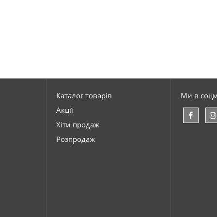
Каталог товарів
Ми в соц
Акції
Хіти продаж
Розпродаж