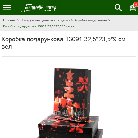
0
Головна
Подарункова упаковка та декор
Коробки подарункові
Коробка подарункова 13091 32,5*23,5*9 см вел
Коробка подарункова 13091 32,5*23,5*9 см
вел