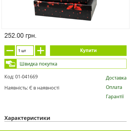
252.00 грн.
Купити
Швидка покупка
Код: 01-041669
Доставка
Оплата
Наявність: Є в наявності
Гарантії
Характеристики