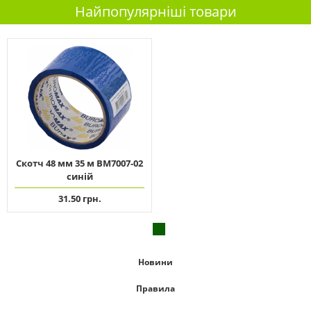
Найпопулярніші товари
Скотч 48 мм 35 м ВМ7007-02
синій
31.50 грн.
Новини
Правила