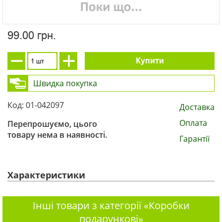
99.00 грн.
Купити
Швидка покупка
Код: 01-042097
Доставка
Оплата
Перепрошуємо, цього
товару нема в наявності.
Гарантії
Характеристики
Інші товари з категорії «Коробки
подарункові»