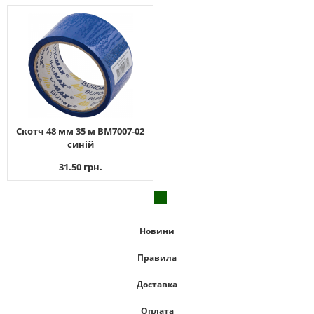
Скотч 48 мм 35 м ВМ7007-02
синій
31.50 грн.
Новини
Правила
Доставка
Оплата