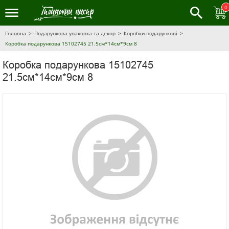
0
Головна
Подарункова упаковка та декор
Коробки подарункові
Коробка подарункова 15102745 21.5см*14см*9см 8
Коробка подарункова 15102745
21.5см*14см*9см 8