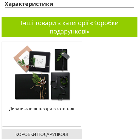
Характеристики
Інші товари з категорії «Коробки
подарункові»
Дивитись інші товари в категорії
КОРОБКИ ПОДАРУНКОВІ