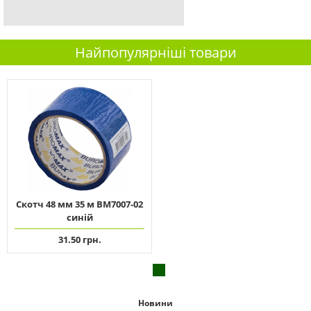
Найпопулярніші товари
Скотч 48 мм 35 м ВМ7007-02
синій
31.50 грн.
Новини