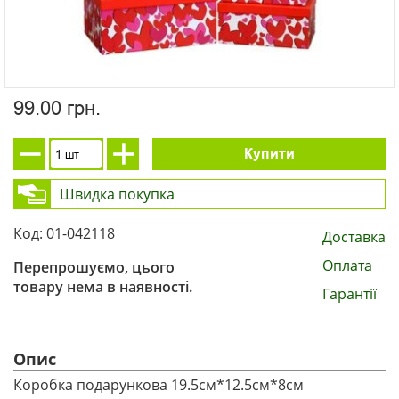
99.00 грн.
Купити
Швидка покупка
Код: 01-042118
Доставка
Оплата
Перепрошуємо, цього
товару нема в наявності.
Гарантії
Опис
Коробка подарункова 19.5см*12.5см*8см