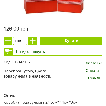
126.00 грн.
Купити
Швидка покупка
Код: 01-042127
Доставка
Оплата
Перепрошуємо, цього
товару нема в наявності.
Гарантії
Опис
Коробка подарункова 21.5см*14см*9см