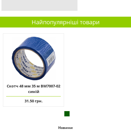
Найпопулярніші товари
Скотч 48 мм 35 м ВМ7007-02
синій
31.50 грн.
Новини