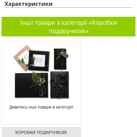
Характеристики
Інші товари з категорії «Коробки
подарункові»
Дивитись інші товари в категорії
КОРОБКИ ПОДАРУНКОВІ