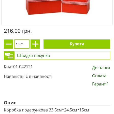
216.00 грн.
Купити
Швидка покупка
Код: 01-042121
Доставка
Оплата
Наявність: Є в наявності
Гарантії
Опис
Коробка подарункова 33.5см*24.5см*15см