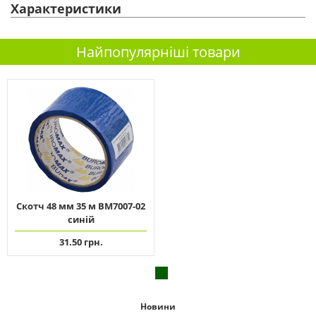
Характеристики
Найпопулярніші товари
Скотч 48 мм 35 м ВМ7007-02
синій
31.50 грн.
Новини