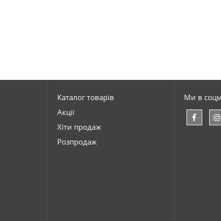
Каталог товарів
Ми в соц
Акції
Хіти продаж
Розпродаж