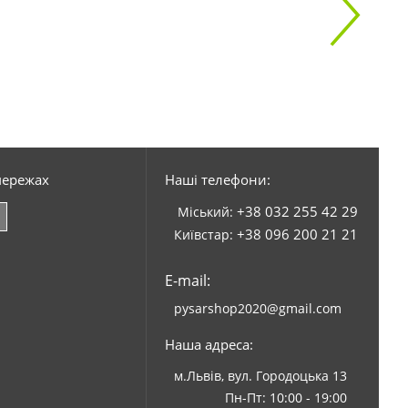
мережах
Наші телефони:
+38 032 255 42 29
Міський:
+38 096 200 21 21
Київстар:
E-mail:
pysarshop2020@gmail.com
Наша адреса:
м.Львів, вул. Городоцька 13
Пн-Пт: 10:00 - 19:00