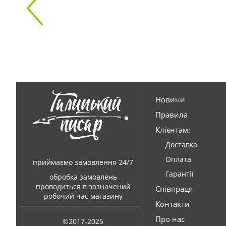
Новини
Правила
Клієнтам:
Доставка
Оплата
приймаємо замовлення 24/7
Гарантії
обробка замовлень
проводиться в зазначений
Співпраця
робочий час магазину
Контакти
Про нас
©2017-2025