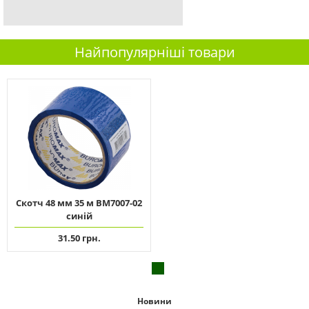
Найпопулярніші товари
Скотч 48 мм 35 м ВМ7007-02
синій
31.50 грн.
Новини