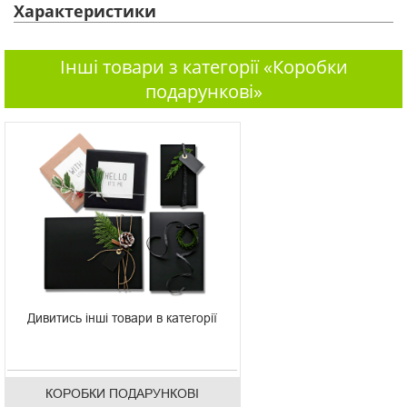
Характеристики
Інші товари з категорії «Коробки
подарункові»
Дивитись інші товари в категорії
КОРОБКИ ПОДАРУНКОВІ