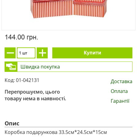
144.00 грн.
Купити
Швидка покупка
Код: 01-042131
Доставка
Оплата
Перепрошуємо, цього
товару нема в наявності.
Гарантії
Опис
Коробка подарункова 33.5см*24.5см*15см