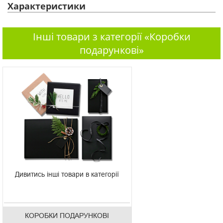
Характеристики
Інші товари з категорії «Коробки
подарункові»
Дивитись інші товари в категорії
КОРОБКИ ПОДАРУНКОВІ