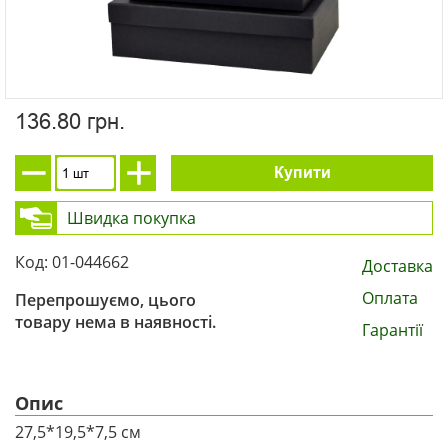
136.80 грн.
Купити
Швидка покупка
Код: 01-044662
Доставка
Оплата
Перепрошуємо, цього
товару нема в наявності.
Гарантії
Опис
27,5*19,5*7,5 см