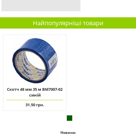
Найпопулярніші товари
Скотч 48 мм 35 м ВМ7007-02
синій
31.50 грн.
Новини