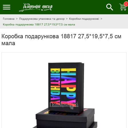
0
Головна
Подарункова упаковка та декор
Коробки подарункові
Коробка подарункова 18817 27,5*19,5*7,5 см мала
Коробка подарункова 18817 27,5*19,5*7,5 см
мала