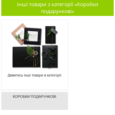
Інші товари з категорії «Коробки
подарункові»
Дивитись інші товари в категорії
КОРОБКИ ПОДАРУНКОВІ