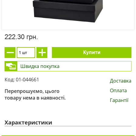
222.30 грн.
Купити
Швидка покупка
Код: 01-044661
Доставка
Оплата
Перепрошуємо, цього
товару нема в наявності.
Гарантії
Характеристики