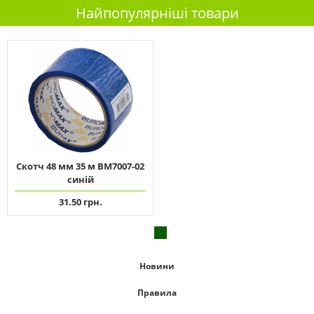
Найпопулярніші товари
Скотч 48 мм 35 м ВМ7007-02
синій
31.50 грн.
Новини
Правила