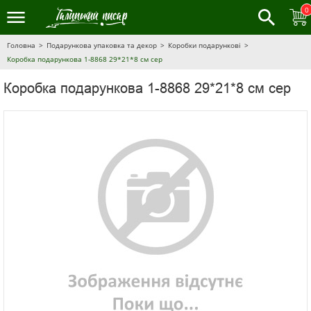
0
Головна
Подарункова упаковка та декор
Коробки подарункові
Коробка подарункова 1-8868 29*21*8 см сер
Коробка подарункова 1-8868 29*21*8 см сер