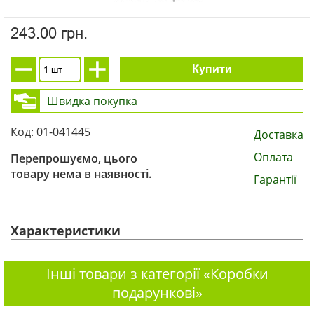
243.00 грн.
Купити
Швидка покупка
Код: 01-041445
Доставка
Оплата
Перепрошуємо, цього
товару нема в наявності.
Гарантії
Характеристики
Інші товари з категорії «Коробки
подарункові»