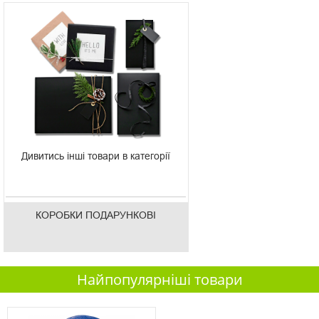
Дивитись інші товари в категорії
КОРОБКИ ПОДАРУНКОВІ
Найпопулярніші товари