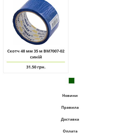
Скотч 48 мм 35 м ВМ7007-02
синій
31.50 грн.
Новини
Правила
Доставка
Оплата