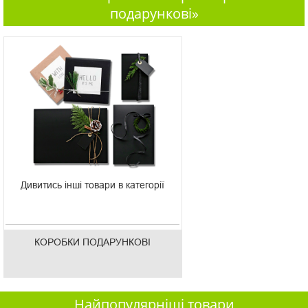
подарункові»
Дивитись інші товари в категорії
КОРОБКИ ПОДАРУНКОВІ
Найпопулярніші товари