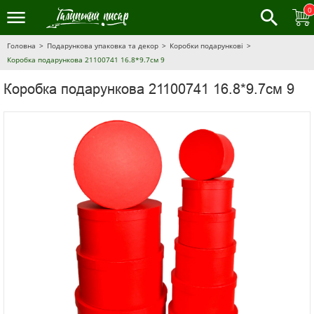
0
Головна
Подарункова упаковка та декор
Коробки подарункові
Коробка подарункова 21100741 16.8*9.7см 9
Коробка подарункова 21100741 16.8*9.7см 9