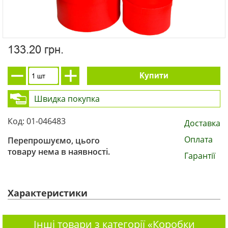
133.20 грн.
Купити
Швидка покупка
Код: 01-046483
Доставка
Оплата
Перепрошуємо, цього
товару нема в наявності.
Гарантії
Характеристики
Інші товари з категорії «Коробки