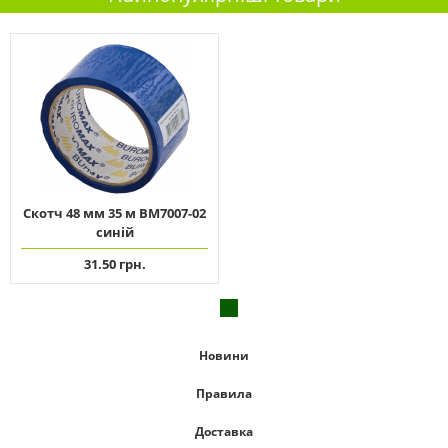
Скотч 48 мм 35 м ВМ7007-02
синій
31.50 грн.
Новини
Правила
Доставка