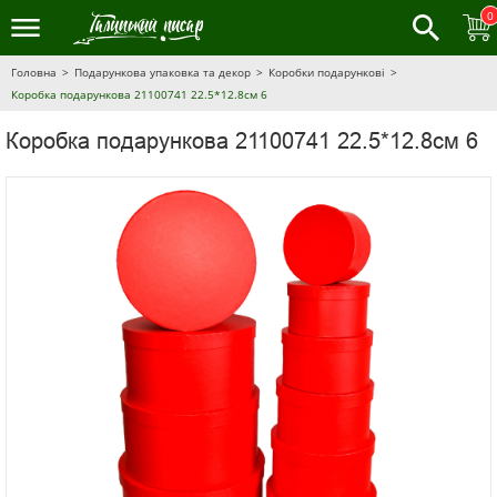
0
Головна
Подарункова упаковка та декор
Коробки подарункові
Коробка подарункова 21100741 22.5*12.8см 6
Коробка подарункова 21100741 22.5*12.8см 6