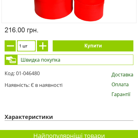
216.00 грн.
Купити
Швидка покупка
Код: 01-046480
Доставка
Оплата
Наявність: Є в наявності
Гарантії
Характеристики
Найпопулярніші товари