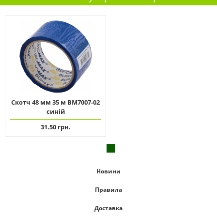
Скотч 48 мм 35 м ВМ7007-02
синій
31.50 грн.
Новини
Правила
Доставка