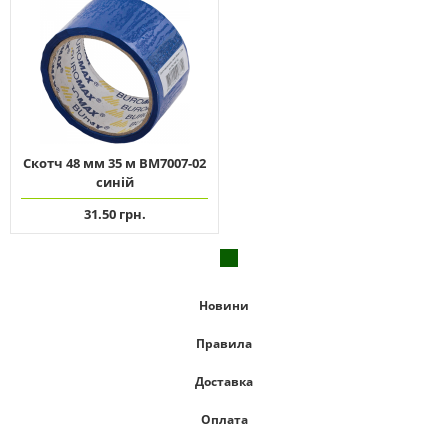
Скотч 48 мм 35 м ВМ7007-02
синій
31.50 грн.
Новини
Правила
Доставка
Оплата