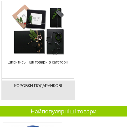
Дивитись інші товари в категорії
КОРОБКИ ПОДАРУНКОВІ
Найпопулярніші товари