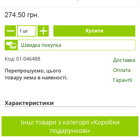
274.50 грн.
Купити
Швидка покупка
Код: 01-046488
Доставка
Оплата
Перепрошуємо, цього
товару нема в наявності.
Гарантії
Характеристики
Інші товари з категорії «Коробки
подарункові»