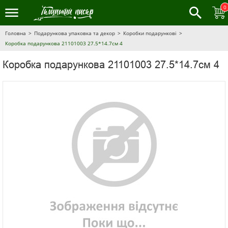
0
Головна
Подарункова упаковка та декор
Коробки подарункові
Коробка подарункова 21101003 27.5*14.7см 4
Коробка подарункова 21101003 27.5*14.7см 4