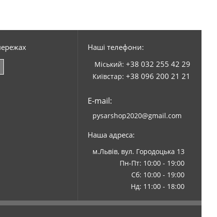
мережах
Наші телефони:
+38 032 255 42 29
Міський:
+38 096 200 21 21
Київстар:
E-mail:
pysarshop2020@gmail.com
Наша адреса:
м.Львів, вул. Городоцька 13
Пн-Пт: 10:00 - 19:00
Сб: 10:00 - 19:00
Нд: 11:00 - 18:00