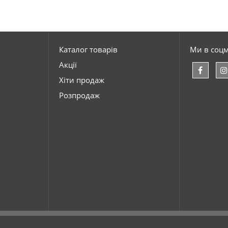
Каталог товарів
Ми в соц
Акції
Хіти продаж
Розпродаж