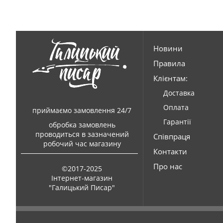
Новини
Правила
Клієнтам:
Доставка
Оплата
приймаємо замовлення 24/7
Гарантії
обробка замовлень
проводиться в зазначений
Співпраця
робочий час магазину
Контакти
Про нас
©2017-2025
Інтернет-магазин
"Галицький Писар"