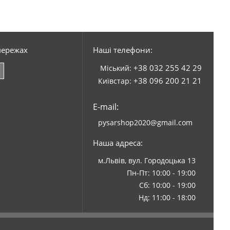
мережах
Наші телефони:
+38 032 255 42 29
Міський:
+38 096 200 21 21
Київстар:
E-mail:
pysarshop2020@gmail.com
Наша адреса:
м.Львів, вул. Городоцька 13
Пн-Пт: 10:00 - 19:00
Сб: 10:00 - 19:00
Нд: 11:00 - 18:00