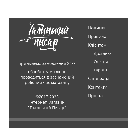
Новини
Правила
Клієнтам:
Доставка
Оплата
приймаємо замовлення 24/7
Гарантії
обробка замовлень
проводиться в зазначений
Співпраця
робочий час магазину
Контакти
Про нас
©2017-2025
Інтернет-магазин
"Галицький Писар"