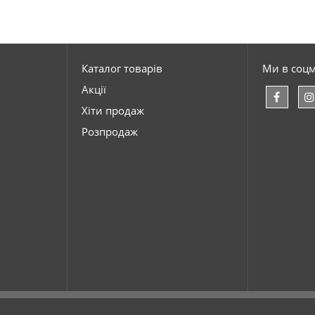
Каталог товарів
Ми в соц
Акції
Хіти продаж
Розпродаж