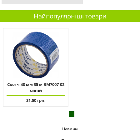
Найпопулярніші товари
Скотч 48 мм 35 м ВМ7007-02
синій
31.50 грн.
Новини