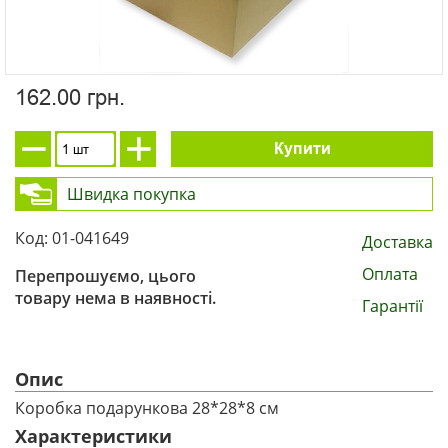
162.00 грн.
Купити
Швидка покупка
Код: 01-041649
Доставка
Оплата
Перепрошуємо, цього
товару нема в наявності.
Гарантії
Опис
Коробка подарункова 28*28*8 см
Характеристики