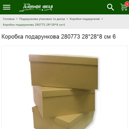
0
Головна
Подарункова упаковка та декор
Коробки подарункові
Коробка подарункова 280773 28*28*8 см 6
Коробка подарункова 280773 28*28*8 см 6