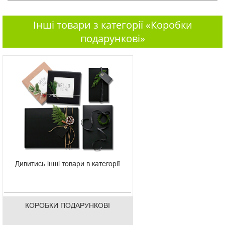
Інші товари з категорії «Коробки
подарункові»
Дивитись інші товари в категорії
КОРОБКИ ПОДАРУНКОВІ