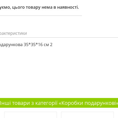
ємо, цього товару нема в наявності.
рактеристики
дарункова 35*35*16 см 2
Інші товари з категорії «Коробки подарункові