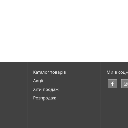
Каталог товарів
Ми в соц
Акції
Хіти продаж
Розпродаж