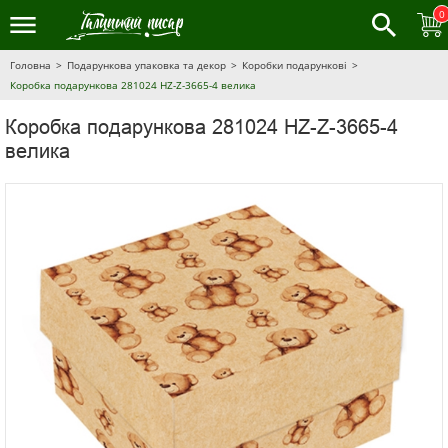
0
Головна
Подарункова упаковка та декор
Коробки подарункові
Коробка подарункова 281024 HZ-Z-3665-4 велика
Коробка подарункова 281024 HZ-Z-3665-4
велика