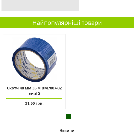
Найпопулярніші товари
Скотч 48 мм 35 м ВМ7007-02
синій
31.50 грн.
Новини