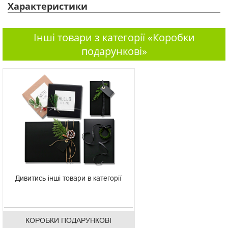
Характеристики
Інші товари з категорії «Коробки
подарункові»
Дивитись інші товари в категорії
КОРОБКИ ПОДАРУНКОВІ