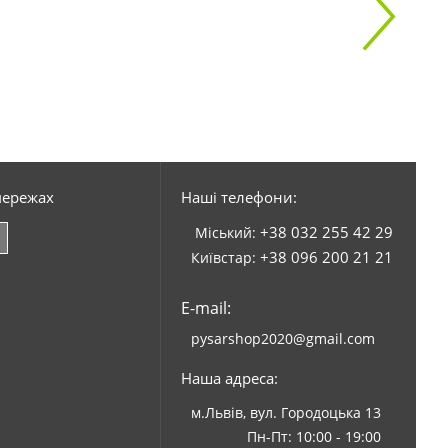
мережах
Наші телефони:
+38 032 255 42 29
Міський:
+38 096 200 21 21
Київстар:
E-mail:
pysarshop2020@gmail.com
Наша адреса:
м.Львів, вул. Городоцька 13
Пн-Пт: 10:00 - 19:00