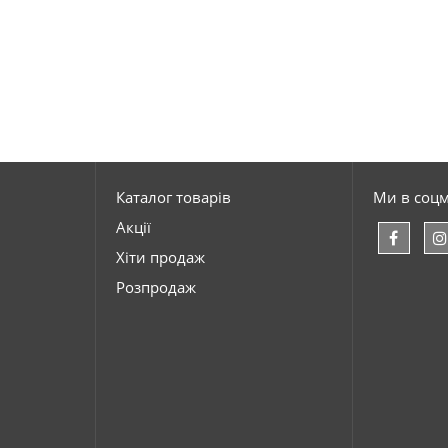
Каталог товарів
Ми в соц
Акції
Хіти продаж
Розпродаж