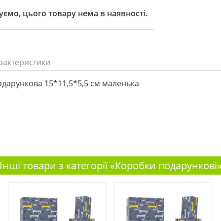
ємо, цього товару нема в наявності.
рактеристики
дарункова 15*11,5*5,5 см маленька
Інші товари з категорії «Коробки подарункові