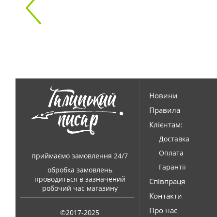
Новини
Правила
Клієнтам:
Доставка
Оплата
приймаємо замовлення 24/7
Гарантії
обробка замовлень
проводиться в зазначений
Співпраця
робочий час магазину
Контакти
Про нас
©2017-2025