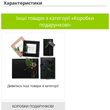
Характеристики
Інші товари з категорії «Коробки
подарункові»
Дивитись інші товари в категорії
КОРОБКИ ПОДАРУНКОВІ