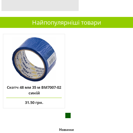
Найпопулярніші товари
Скотч 48 мм 35 м ВМ7007-02
синій
31.50 грн.
Новини