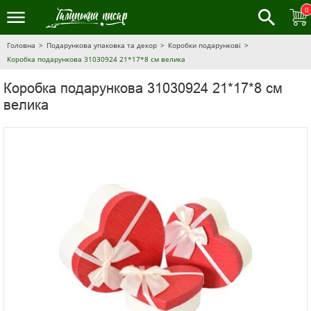
0
Головна
Подарункова упаковка та декор
Коробки подарункові
Коробка подарункова 31030924 21*17*8 см велика
Коробка подарункова 31030924 21*17*8 см
велика