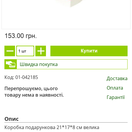
153.00 грн.
Купити
Швидка покупка
Код: 01-042185
Доставка
Оплата
Перепрошуємо, цього
товару нема в наявності.
Гарантії
Опис
Коробка подарункова 21*17*8 см велика