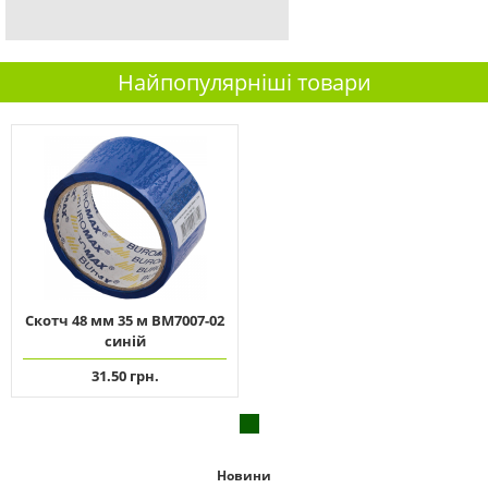
Найпопулярніші товари
Скотч 48 мм 35 м ВМ7007-02
синій
31.50 грн.
Новини