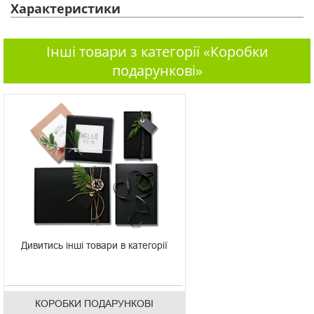
Характеристики
Інші товари з категорії «Коробки
подарункові»
Дивитись інші товари в категорії
КОРОБКИ ПОДАРУНКОВІ