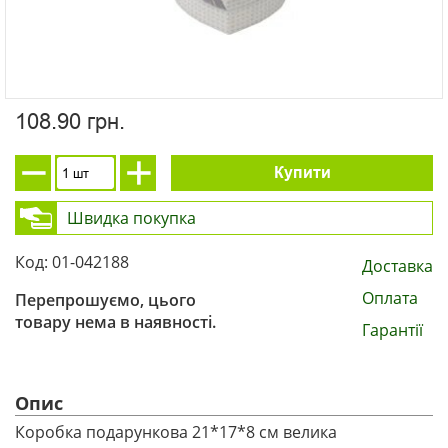
108.90 грн.
Купити
Швидка покупка
Код: 01-042188
Доставка
Оплата
Перепрошуємо, цього
товару нема в наявності.
Гарантії
Опис
Коробка подарункова 21*17*8 см велика