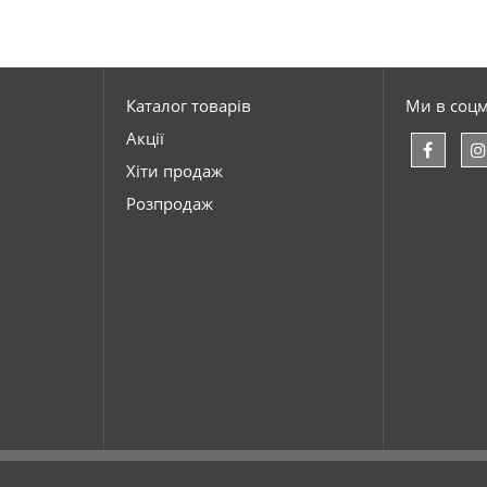
Каталог товарів
Ми в соц
Акції
Хіти продаж
Розпродаж