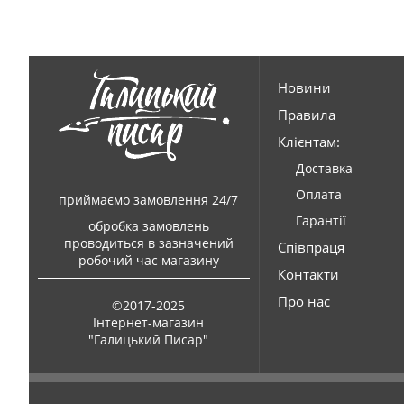
Новини
Правила
Клієнтам:
Доставка
Оплата
приймаємо замовлення 24/7
Гарантії
обробка замовлень
проводиться в зазначений
Співпраця
робочий час магазину
Контакти
Про нас
©2017-2025
Інтернет-магазин
"Галицький Писар"