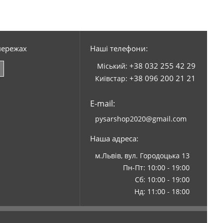
мережах
Наші телефони:
+38 032 255 42 29
Міський:
+38 096 200 21 21
Київстар:
E-mail:
pysarshop2020@gmail.com
Наша адреса:
м.Львів, вул. Городоцька 13
Пн-Пт: 10:00 - 19:00
Сб: 10:00 - 19:00
Нд: 11:00 - 18:00