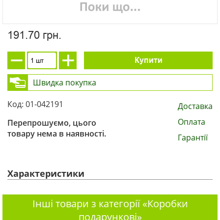
191.70 грн.
Купити
Швидка покупка
Код: 01-042191
Доставка
Оплата
Перепрошуємо, цього
товару нема в наявності.
Гарантії
Характеристики
Інші товари з категорії «Коробки
подарункові»