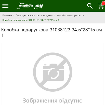
0
Головна
Подарункова упаковка та декор
Коробки подарункові
Коробка подарункова 31038123 34.5*28*15 см 1
Коробка подарункова 31038123 34.5*28*15 см
1