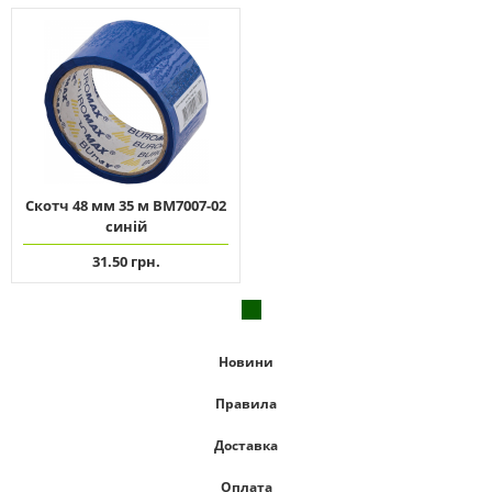
Скотч 48 мм 35 м ВМ7007-02
синій
31.50 грн.
Новини
Правила
Доставка
Оплата