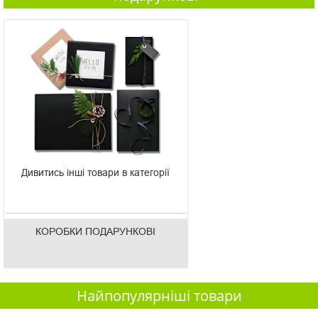
Дивитись інші товари в категорії
КОРОБКИ ПОДАРУНКОВІ
Найпопулярніші товари