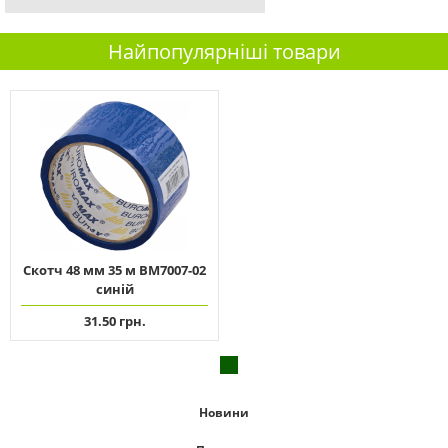
Найпопулярніші товари
Скотч 48 мм 35 м ВМ7007-02
синій
31.50 грн.
Новини