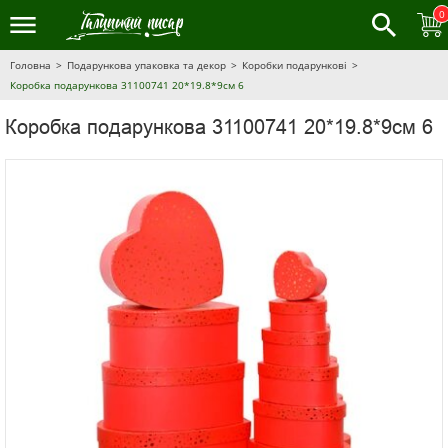
0
Головна
Подарункова упаковка та декор
Коробки подарункові
Коробка подарункова 31100741 20*19.8*9см 6
Коробка подарункова 31100741 20*19.8*9см 6