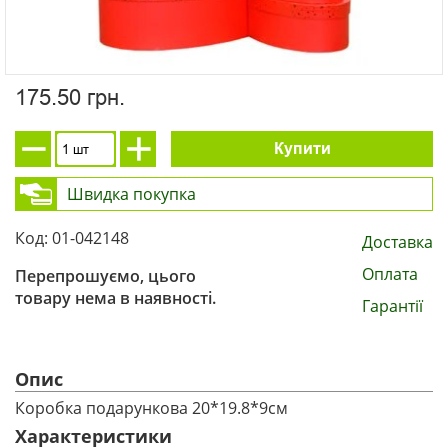
175.50 грн.
Купити
Швидка покупка
Код: 01-042148
Доставка
Оплата
Перепрошуємо, цього
товару нема в наявності.
Гарантії
Опис
Коробка подарункова 20*19.8*9см
Характеристики