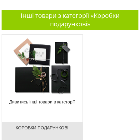
Інші товари з категорії «Коробки
подарункові»
Дивитись інші товари в категорії
КОРОБКИ ПОДАРУНКОВІ