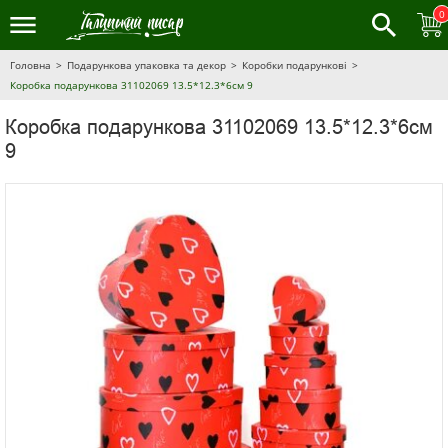
0
Головна
Подарункова упаковка та декор
Коробки подарункові
Коробка подарункова 31102069 13.5*12.3*6см 9
Коробка подарункова 31102069 13.5*12.3*6см
9