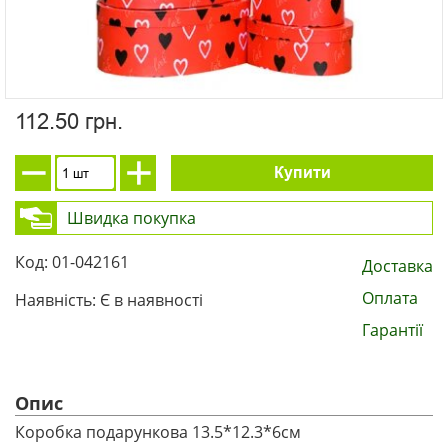
112.50 грн.
Купити
Швидка покупка
Код: 01-042161
Доставка
Оплата
Наявність: Є в наявності
Гарантії
Опис
Коробка подарункова 13.5*12.3*6см