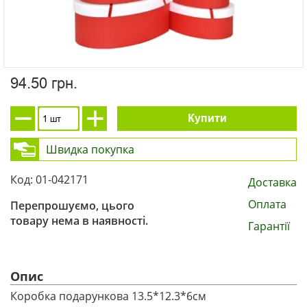
94.50 грн.
Купити
Швидка покупка
Код: 01-042171
Доставка
Оплата
Перепрошуємо, цього
товару нема в наявності.
Гарантії
Опис
Коробка подарункова 13.5*12.3*6см