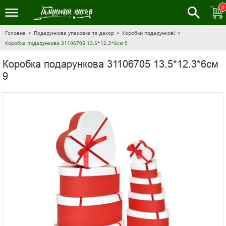
0
Головна
Подарункова упаковка та декор
Коробки подарункові
Коробка подарункова 31106705 13.5*12.3*6см 9
Коробка подарункова 31106705 13.5*12.3*6см
9