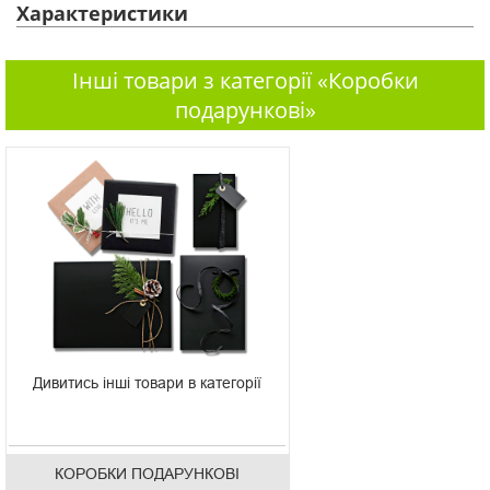
Характеристики
Інші товари з категорії «Коробки
подарункові»
Дивитись інші товари в категорії
КОРОБКИ ПОДАРУНКОВІ