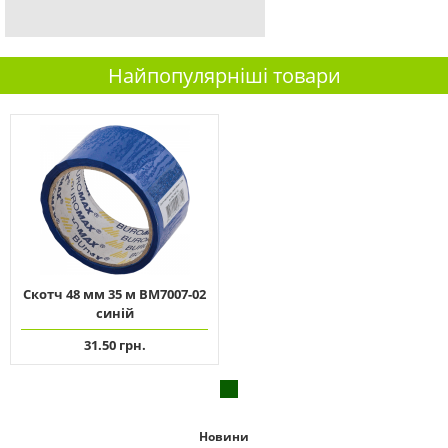
Найпопулярніші товари
Скотч 48 мм 35 м ВМ7007-02
синій
31.50 грн.
Новини