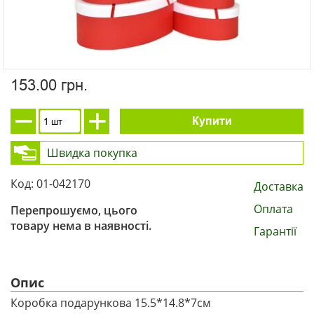
153.00 грн.
Купити
Швидка покупка
Код: 01-042170
Доставка
Оплата
Перепрошуємо, цього
товару нема в наявності.
Гарантії
Опис
Коробка подарункова 15.5*14.8*7см