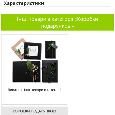
Характеристики
Інші товари з категорії «Коробки
подарункові»
Дивитись інші товари в категорії
КОРОБКИ ПОДАРУНКОВІ