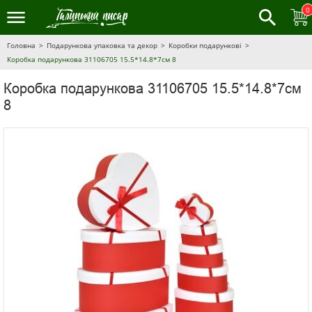
0
Головна
Подарункова упаковка та декор
Коробки подарункові
Коробка подарункова 31106705 15.5*14.8*7см 8
Коробка подарункова 31106705 15.5*14.8*7см
8