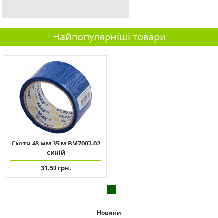
Найпопулярніші товари
Скотч 48 мм 35 м ВМ7007-02
синій
31.50 грн.
Новини