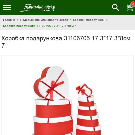
0
Головна
Подарункова упаковка та декор
Коробки подарункові
Коробка подарункова 31106705 17.3*17.3*8см 7
Коробка подарункова 31106705 17.3*17.3*8см
7