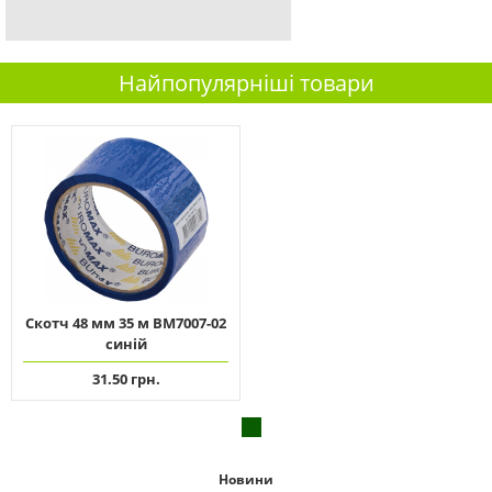
Найпопулярніші товари
Скотч 48 мм 35 м ВМ7007-02
синій
31.50 грн.
Новини