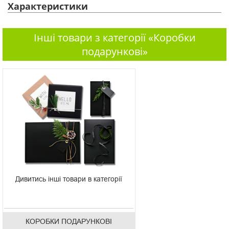
Характеристики
Інші товари з категорії «Коробки
подарункові»
Дивитись інші товари в категорії
КОРОБКИ ПОДАРУНКОВІ