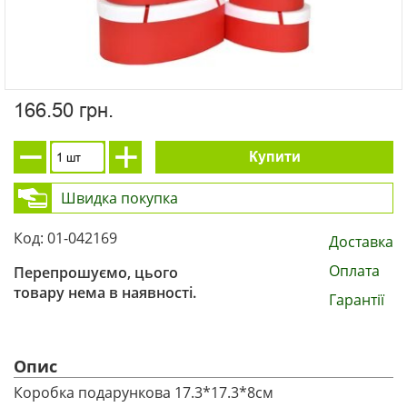
166.50 грн.
Купити
Швидка покупка
Код: 01-042169
Доставка
Оплата
Перепрошуємо, цього
товару нема в наявності.
Гарантії
Опис
Коробка подарункова 17.3*17.3*8см