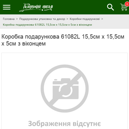
0
Головна
Подарункова упаковка та декор
Коробки подарункові
Коробка подарункова 61082L 15,5см х 15,5см х 5см з віконцем
Коробка подарункова 61082L 15,5см х 15,5см
х 5см з віконцем