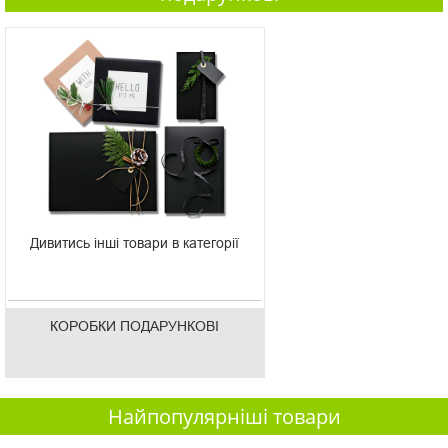
Дивитись інші товари в категорії
КОРОБКИ ПОДАРУНКОВІ
Найпопулярніші товари