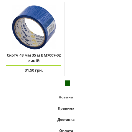
Скотч 48 мм 35 м ВМ7007-02
синій
31.50 грн.
Новини
Правила
Доставка
Оплата