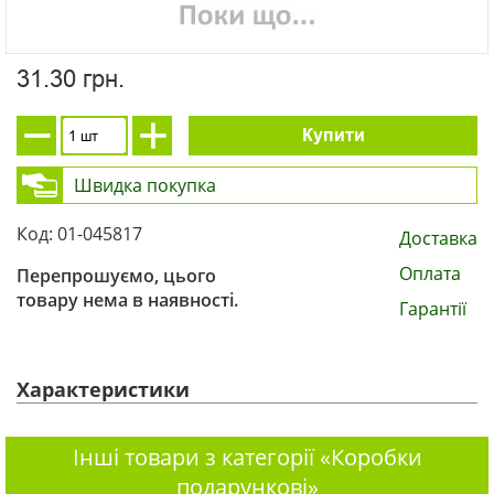
31.30 грн.
Купити
Швидка покупка
Код: 01-045817
Доставка
Оплата
Перепрошуємо, цього
товару нема в наявності.
Гарантії
Характеристики
Інші товари з категорії «Коробки
подарункові»