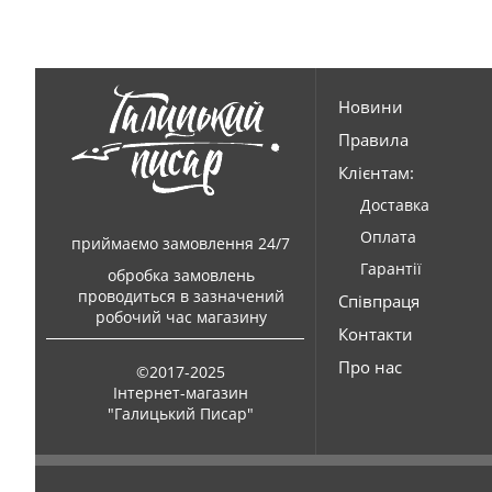
Новини
Правила
Клієнтам:
Доставка
Оплата
приймаємо замовлення 24/7
Гарантії
обробка замовлень
проводиться в зазначений
Співпраця
робочий час магазину
Контакти
Про нас
©2017-2025
Інтернет-магазин
"Галицький Писар"