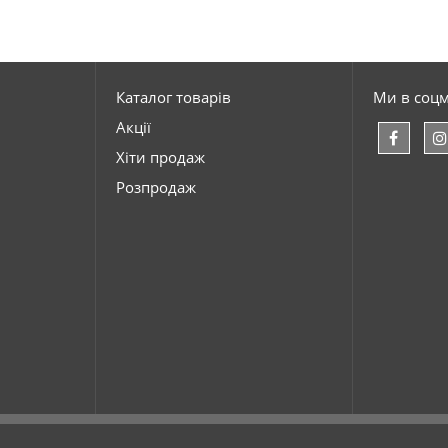
Каталог товарів
Ми в соц
Акції
Хіти продаж
Розпродаж