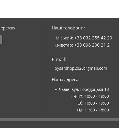
мережах
Наші телефони:
+38 032 255 42 29
Міський:
+38 096 200 21 21
Київстар:
E-mail:
pysarshop2020@gmail.com
Наша адреса:
м.Львів, вул. Городоцька 13
Пн-Пт: 10:00 - 19:00
Сб: 10:00 - 19:00
Нд: 11:00 - 18:00