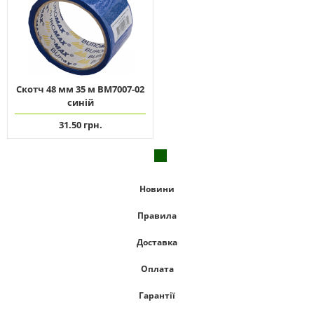
Скотч 48 мм 35 м ВМ7007-02
синій
31.50 грн.
Новини
Правила
Доставка
Оплата
Гарантії