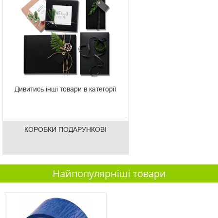
Дивитись інші товари в категорії
КОРОБКИ ПОДАРУНКОВІ
Найпопулярніші товари