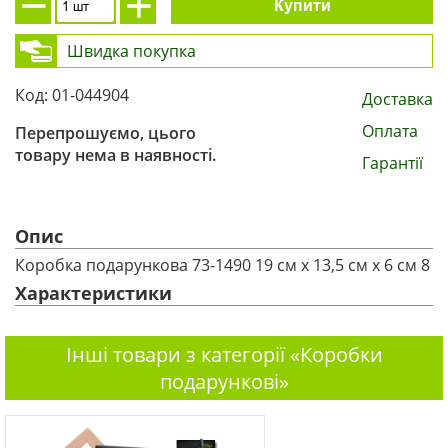
Купити
Швидка покупка
Код: 01-044904
Доставка
Оплата
Перепрошуємо, цього
товару нема в наявності.
Гарантії
Опис
Коробка подарункова 73-1490 19 см х 13,5 см х 6 см 8
Характеристики
Інші товари з категорії «Коробки
подарункові»