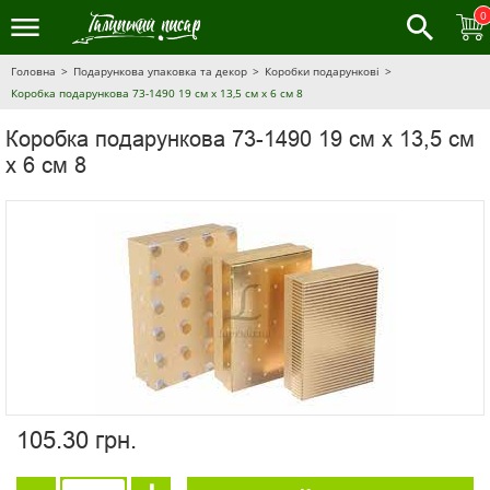
0
Головна
Подарункова упаковка та декор
Коробки подарункові
Коробка подарункова 73-1490 19 см х 13,5 см х 6 см 8
Коробка подарункова 73-1490 19 см х 13,5 см
х 6 см 8
105.30 грн.