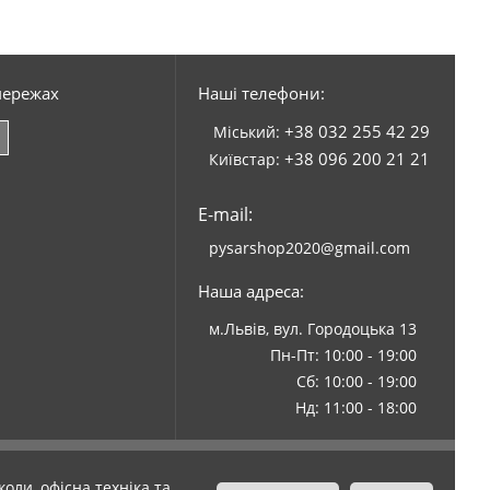
мережах
Наші телефони:
+38 032 255 42 29
Міський:
+38 096 200 21 21
Київстар:
E-mail:
pysarshop2020@gmail.com
Наша адреса:
м.Львів, вул. Городоцька 13
Пн-Пт: 10:00 - 19:00
Сб: 10:00 - 19:00
Нд: 11:00 - 18:00
оли, офісна техніка та