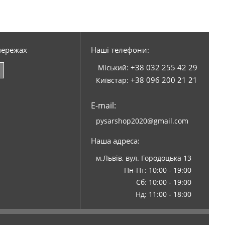
мережах
Наші телефони:
+38 032 255 42 29
Міський:
+38 096 200 21 21
Київстар:
E-mail:
pysarshop2020@gmail.com
Наша адреса:
м.Львів, вул. Городоцька 13
Пн-Пт: 10:00 - 19:00
Сб: 10:00 - 19:00
Нд: 11:00 - 18:00