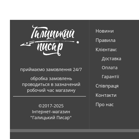
Новини
Правила
Клієнтам:
Доставка
Оплата
приймаємо замовлення 24/7
Гарантії
обробка замовлень
проводиться в зазначений
Співпраця
робочий час магазину
Контакти
Про нас
©2017-2025
Інтернет-магазин
"Галицький Писар"