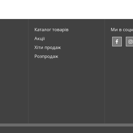
Каталог товарів
Ми в соц
Акції
Хіти продаж
Розпродаж