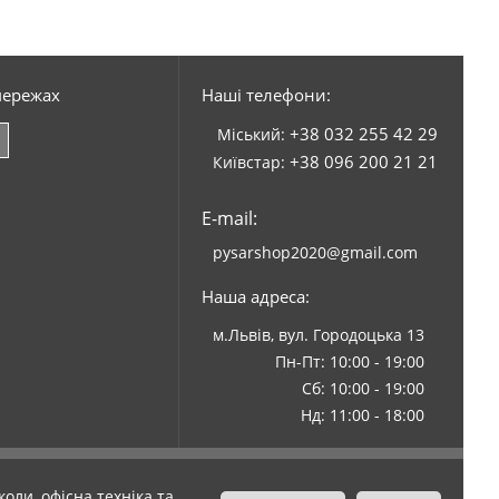
мережах
Наші телефони:
+38 032 255 42 29
Міський:
+38 096 200 21 21
Київстар:
E-mail:
pysarshop2020@gmail.com
Наша адреса:
м.Львів, вул. Городоцька 13
Пн-Пт: 10:00 - 19:00
Сб: 10:00 - 19:00
Нд: 11:00 - 18:00
оли, офісна техніка та