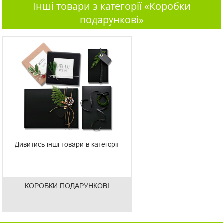
Інші товари з категорії «Коробки
подарункові»
Дивитись інші товари в категорії
КОРОБКИ ПОДАРУНКОВІ