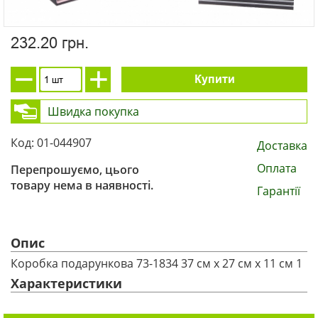
232.20 грн.
Купити
Швидка покупка
Код: 01-044907
Доставка
Оплата
Перепрошуємо, цього
товару нема в наявності.
Гарантії
Опис
Коробка подарункова 73-1834 37 см х 27 см х 11 см 1
Характеристики