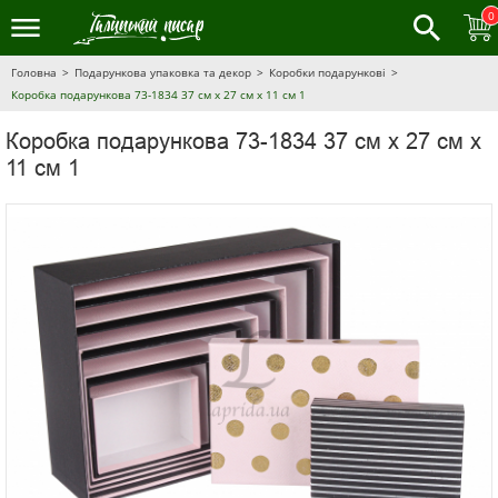
0
Головна
Подарункова упаковка та декор
Коробки подарункові
Коробка подарункова 73-1834 37 см х 27 см х 11 см 1
Коробка подарункова 73-1834 37 см х 27 см х
11 см 1