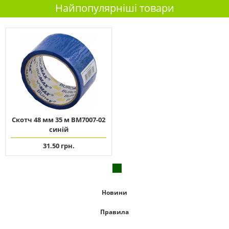
Найпопулярніші товари
Скотч 48 мм 35 м ВМ7007-02
синій
31.50 грн.
Новини
Правила