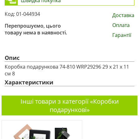
Швидка покупка
Код: 01-044934
Доставка
Оплата
Перепрошуємо, цього
товару нема в наявності.
Гарантії
Опис
Коробка подарункова 74-810 WRP29296 29 х 21 х 11
см 8
Характеристики
Інші товари з категорії «Коробки
подарункові»