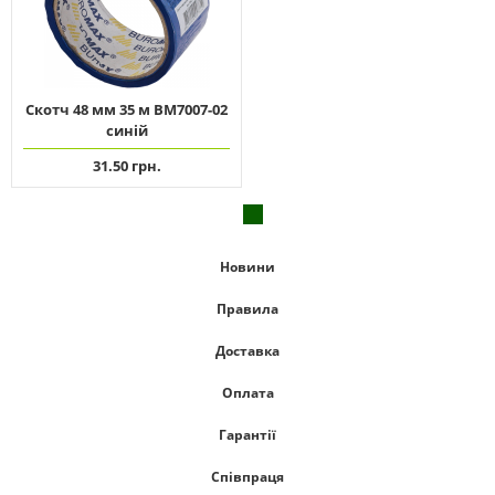
Скотч 48 мм 35 м ВМ7007-02
синій
31.50 грн.
Новини
Правила
Доставка
Оплата
Гарантії
Співпраця