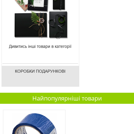
Дивитись інші товари в категорії
КОРОБКИ ПОДАРУНКОВІ
Найпопулярніші товари