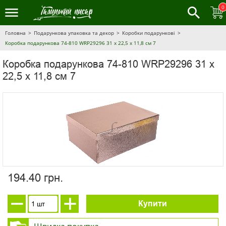
0
Головна
Подарункова упаковка та декор
Коробки подарункові
Коробка подарункова 74-810 WRP29296 31 х 22,5 х 11,8 см 7
Коробка подарункова 74-810 WRP29296 31 х
22,5 х 11,8 см 7
194.40 грн.
Купити