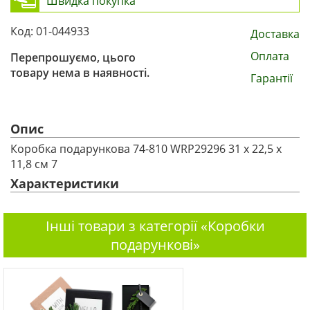
Швидка покупка
Код: 01-044933
Доставка
Оплата
Перепрошуємо, цього
товару нема в наявності.
Гарантії
Опис
Коробка подарункова 74-810 WRP29296 31 х 22,5 х
11,8 см 7
Характеристики
Інші товари з категорії «Коробки
подарункові»