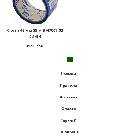
Скотч 48 мм 35 м ВМ7007-02
синій
31.50 грн.
Новини
Правила
Доставка
Оплата
Гарантії
Співпраця