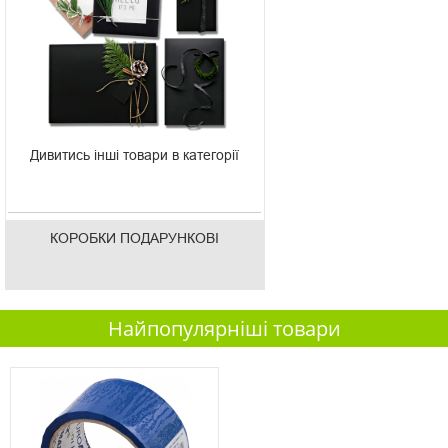
Дивитись інші товари в категорії
КОРОБКИ ПОДАРУНКОВІ
Найпопулярніші товари