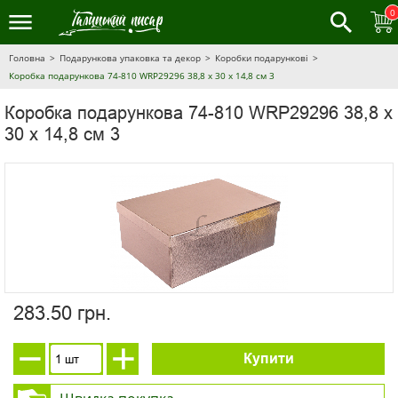
0
Головна
Подарункова упаковка та декор
Коробки подарункові
Коробка подарункова 74-810 WRP29296 38,8 х 30 х 14,8 см 3
Коробка подарункова 74-810 WRP29296 38,8 х
30 х 14,8 см 3
283.50 грн.
Купити