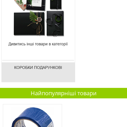
Дивитись інші товари в категорії
КОРОБКИ ПОДАРУНКОВІ
Найпопулярніші товари