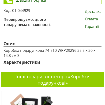
Швидка покупка
Код: 01-044929
Доставка
Оплата
Перепрошуємо, цього
товару нема в наявності.
Гарантії
Опис
Коробка подарункова 74-810 WRP29296 38,8 х 30 х
14,8 см 3
Характеристики
Інші товари з категорії «Коробки
подарункові»