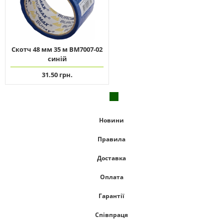
Скотч 48 мм 35 м ВМ7007-02
синій
31.50 грн.
Новини
Правила
Доставка
Оплата
Гарантії
Співпраця