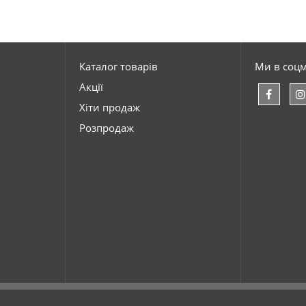
Каталог товарів
Ми в соц
Акції
Хіти продаж
Розпродаж