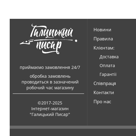
Новини
Правила
Клієнтам:
Доставка
Оплата
приймаємо замовлення 24/7
Гарантії
обробка замовлень
проводиться в зазначений
Співпраця
робочий час магазину
Контакти
Про нас
©2017-2025
Інтернет-магазин
"Галицький Писар"