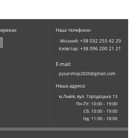
мережах
Наші телефони:
+38 032 255 42 29
Міський:
+38 096 200 21 21
Київстар:
E-mail:
pysarshop2020@gmail.com
Наша адреса:
м.Львів, вул. Городоцька 13
Пн-Пт: 10:00 - 19:00
Сб: 10:00 - 19:00
Нд: 11:00 - 18:00