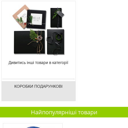
Дивитись інші товари в категорії
КОРОБКИ ПОДАРУНКОВІ
Найпопулярніші товари