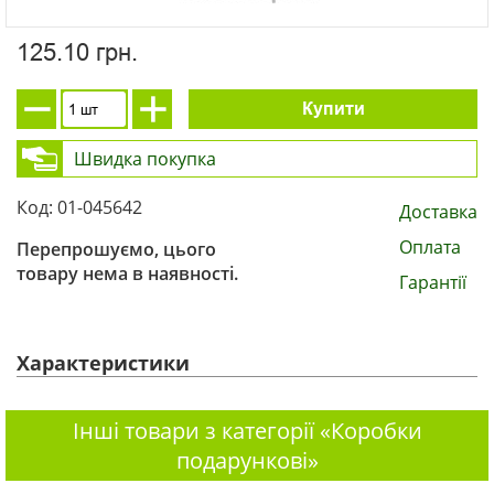
125.10 грн.
Купити
Швидка покупка
Код: 01-045642
Доставка
Оплата
Перепрошуємо, цього
товару нема в наявності.
Гарантії
Характеристики
Інші товари з категорії «Коробки
подарункові»