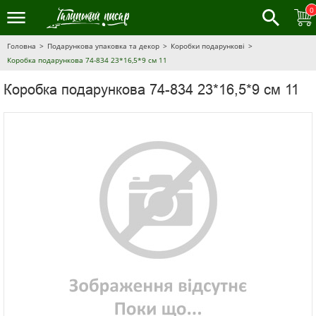
0
Головна
Подарункова упаковка та декор
Коробки подарункові
Коробка подарункова 74-834 23*16,5*9 см 11
Коробка подарункова 74-834 23*16,5*9 см 11