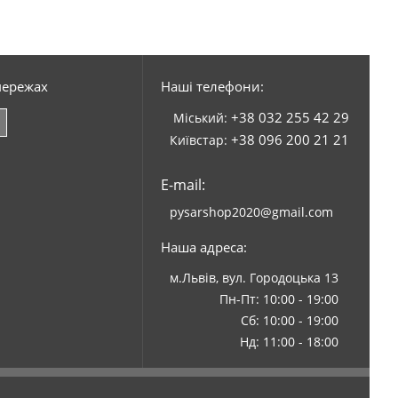
мережах
Наші телефони:
+38 032 255 42 29
Міський:
+38 096 200 21 21
Київстар:
E-mail:
pysarshop2020@gmail.com
Наша адреса:
м.Львів, вул. Городоцька 13
Пн-Пт: 10:00 - 19:00
Сб: 10:00 - 19:00
Нд: 11:00 - 18:00