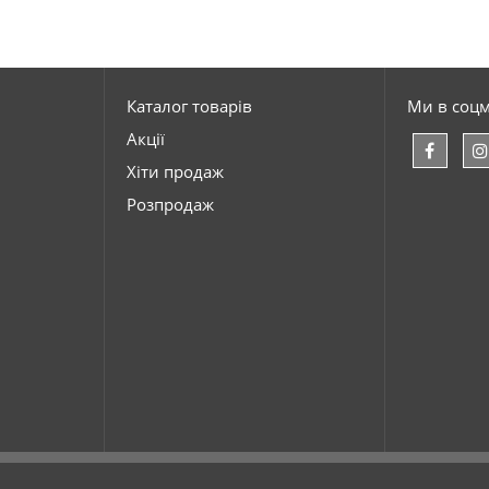
Каталог товарів
Ми в соц
Акції
Хіти продаж
Розпродаж