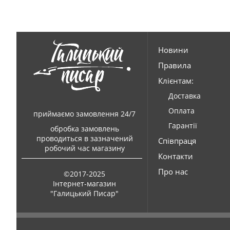
Новини
Правила
Клієнтам:
Доставка
Оплата
приймаємо замовлення 24/7
Гарантії
обробка замовлень
проводиться в зазначений
Співпраця
робочий час магазину
Контакти
Про нас
©2017-2025
Інтернет-магазин
"Галицький Писар"