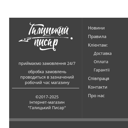
Новини
Правила
Клієнтам:
Доставка
Оплата
приймаємо замовлення 24/7
Гарантії
обробка замовлень
проводиться в зазначений
Співпраця
робочий час магазину
Контакти
Про нас
©2017-2025
Інтернет-магазин
"Галицький Писар"