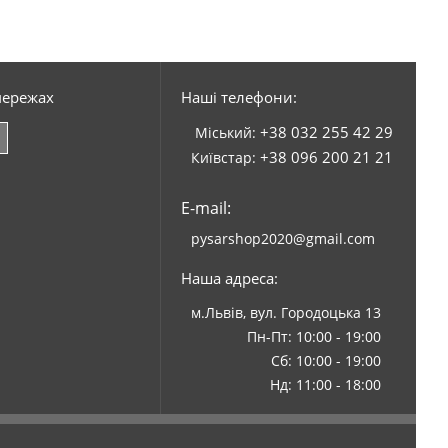
мережах
Наші телефони:
+38 032 255 42 29
Міський:
+38 096 200 21 21
Київстар:
E-mail:
pysarshop2020@gmail.com
Наша адреса:
м.Львів, вул. Городоцька 13
Пн-Пт: 10:00 - 19:00
Сб: 10:00 - 19:00
Нд: 11:00 - 18:00