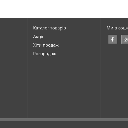
Каталог товарів
Ми в соц
Акції
Хіти продаж
Розпродаж