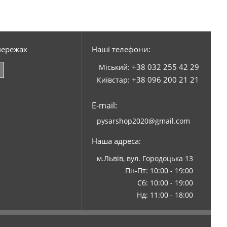
мережах
Наші телефони:
+38 032 255 42 29
Міський:
+38 096 200 21 21
Київстар:
E-mail:
pysarshop2020@gmail.com
Наша адреса:
м.Львів, вул. Городоцька 13
Пн-Пт: 10:00 - 19:00
Сб: 10:00 - 19:00
Нд: 11:00 - 18:00