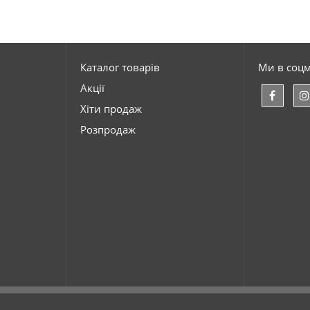
Каталог товарів
Ми в соц
Акції
Хіти продаж
Розпродаж