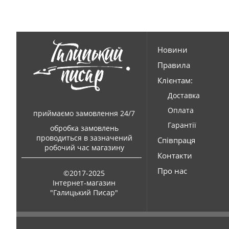
Новини
Правила
Клієнтам:
Доставка
Оплата
приймаємо замовлення 24/7
Гарантії
обробка замовлень
проводиться в зазначений
Співпраця
робочий час магазину
Контакти
Про нас
©2017-2025
Інтернет-магазин
"Галицький Писар"