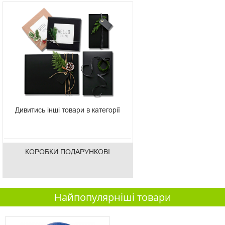
Дивитись інші товари в категорії
КОРОБКИ ПОДАРУНКОВІ
Найпопулярніші товари