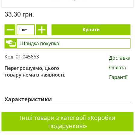
33.30 грн.
Купити
Швидка покупка
Код: 01-045663
Доставка
Оплата
Перепрошуємо, цього
товару нема в наявності.
Гарантії
Характеристики
Інші товари з категорії «Коробки
подарункові»