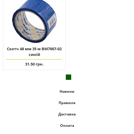
Скотч 48 мм 35 м ВМ7007-02
синій
31.50 грн.
Новини
Правила
Доставка
Оплата